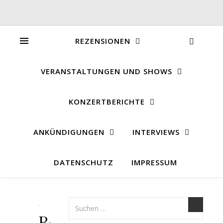
REZENSIONEN
VERANSTALTUNGEN UND SHOWS
KONZERTBERICHTE
ANKÜNDIGUNGEN
INTERVIEWS
DATENSCHUTZ
IMPRESSUM
.
Rezension: