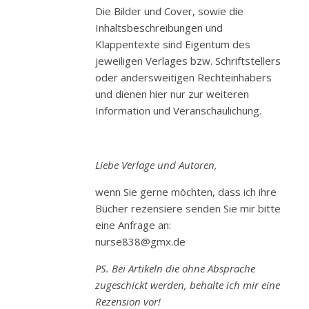
Die Bilder und Cover, sowie die
Inhaltsbeschreibungen und
Klappentexte sind Eigentum des
jeweiligen Verlages bzw. Schriftstellers
oder andersweitigen Rechteinhabers
und dienen hier nur zur weiteren
Information und Veranschaulichung.
Liebe Verlage und Autoren,
wenn Sie gerne möchten, dass ich ihre
Bücher rezensiere senden Sie mir bitte
eine Anfrage an:
nurse838@gmx.de
PS. Bei Artikeln die ohne Absprache
zugeschickt werden, behalte ich mir eine
Rezension vor!