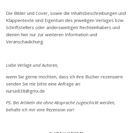
Die Bilder und Cover, sowie die Inhaltsbeschreibungen und
Klappentexte sind Eigentum des jeweiligen Verlages bzw.
Schriftstellers oder andersweitigen Rechteinhabers und
dienen hier nur zur weiteren Information und
Veranschaulichung.
Liebe Verlage und Autoren,
wenn Sie gerne möchten, dass ich ihre Bücher rezensiere
senden Sie mir bitte eine Anfrage an:
nurse838@gmx.de
PS. Bei Artikeln die ohne Absprache zugeschickt werden,
behalte ich mir eine Rezension vor!