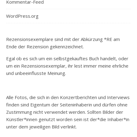
Kommentar-Feed
WordPress.org
Rezensionsexemplare sind mit der Abkürzung *RE am
Ende der Rezension gekennzeichnet.
Egal ob es sich um ein selbstgekauftes Buch handelt, oder
um ein Rezensionsexemplar, ihr lest immer meine ehrliche
und unbeeinflusste Meinung.
Alle Fotos, die sich in den Konzertberichten und Interviews
finden sind Eigentum der Seiteninhaberin und dürfen ohne
Zustimmung nicht verwendet werden. Sollten Bilder der
Künstler*innen genutzt worden sein ist der*die Inhaber*in
unter dem jeweiligen Bild verlinkt.