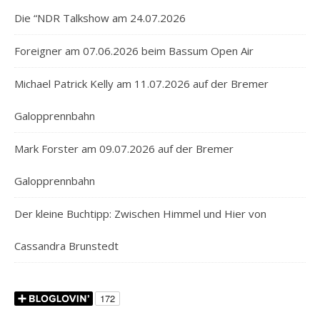
Die “NDR Talkshow am 24.07.2026
Foreigner am 07.06.2026 beim Bassum Open Air
Michael Patrick Kelly am 11.07.2026 auf der Bremer
Galopprennbahn
Mark Forster am 09.07.2026 auf der Bremer
Galopprennbahn
Der kleine Buchtipp: Zwischen Himmel und Hier von
Cassandra Brunstedt