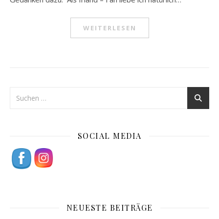
WEITERLESEN
SOCIAL MEDIA
NEUESTE BEITRÄGE