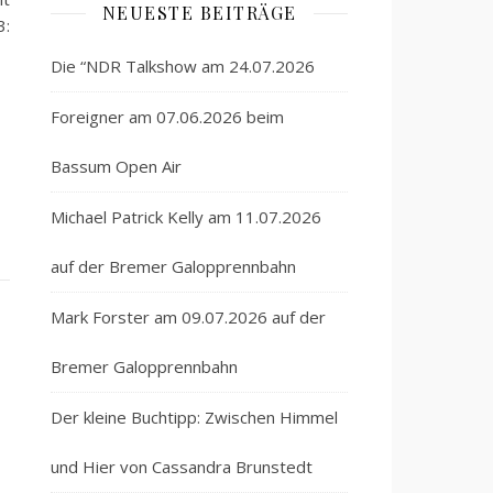
NEUESTE BEITRÄGE
3:
Die “NDR Talkshow am 24.07.2026
Foreigner am 07.06.2026 beim
Bassum Open Air
Michael Patrick Kelly am 11.07.2026
auf der Bremer Galopprennbahn
Mark Forster am 09.07.2026 auf der
Bremer Galopprennbahn
Der kleine Buchtipp: Zwischen Himmel
und Hier von Cassandra Brunstedt