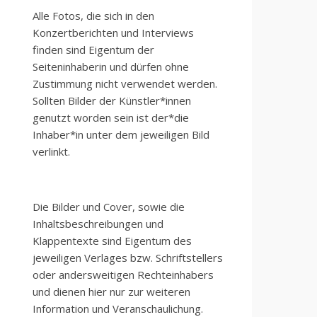
Alle Fotos, die sich in den
Konzertberichten und Interviews
finden sind Eigentum der
Seiteninhaberin und dürfen ohne
Zustimmung nicht verwendet werden.
Sollten Bilder der Künstler*innen
genutzt worden sein ist der*die
Inhaber*in unter dem jeweiligen Bild
verlinkt.
Die Bilder und Cover, sowie die
Inhaltsbeschreibungen und
Klappentexte sind Eigentum des
jeweiligen Verlages bzw. Schriftstellers
oder andersweitigen Rechteinhabers
und dienen hier nur zur weiteren
Information und Veranschaulichung.