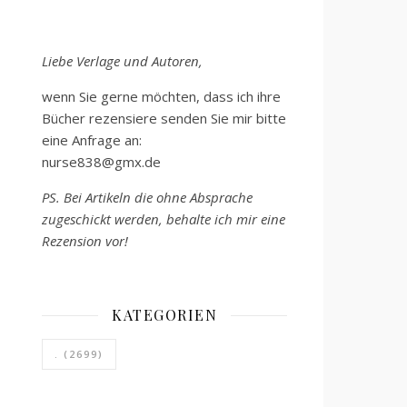
Liebe Verlage und Autoren,
wenn Sie gerne möchten, dass ich ihre
Bücher rezensiere senden Sie mir bitte
eine Anfrage an:
nurse838@gmx.de
PS. Bei Artikeln die ohne Absprache
zugeschickt werden, behalte ich mir eine
Rezension vor!
KATEGORIEN
.
(2699)