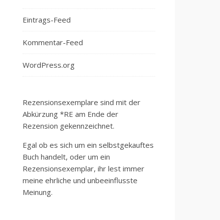
Eintrags-Feed
Kommentar-Feed
WordPress.org
Rezensionsexemplare sind mit der
Abkürzung *RE am Ende der
Rezension gekennzeichnet.
Egal ob es sich um ein selbstgekauftes
Buch handelt, oder um ein
Rezensionsexemplar, ihr lest immer
meine ehrliche und unbeeinflusste
Meinung.