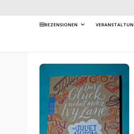
REZENSIONEN
VERANSTALTUN