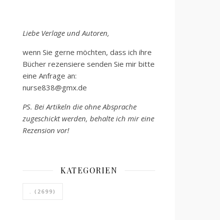
Liebe Verlage und Autoren,
wenn Sie gerne möchten, dass ich ihre
Bücher rezensiere senden Sie mir bitte
eine Anfrage an:
nurse838@gmx.de
PS. Bei Artikeln die ohne Absprache
zugeschickt werden, behalte ich mir eine
Rezension vor!
KATEGORIEN
.
(2699)