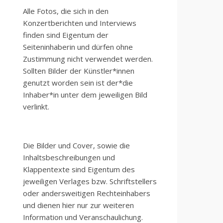
Alle Fotos, die sich in den
Konzertberichten und Interviews
finden sind Eigentum der
Seiteninhaberin und dürfen ohne
Zustimmung nicht verwendet werden.
Sollten Bilder der Künstler*innen
genutzt worden sein ist der*die
Inhaber*in unter dem jeweiligen Bild
verlinkt.
Die Bilder und Cover, sowie die
Inhaltsbeschreibungen und
Klappentexte sind Eigentum des
jeweiligen Verlages bzw. Schriftstellers
oder andersweitigen Rechteinhabers
und dienen hier nur zur weiteren
Information und Veranschaulichung.