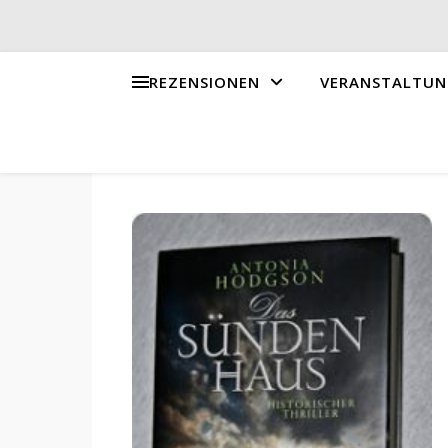
REZENSIONEN
VERANSTALTUN