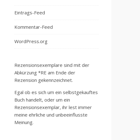
Eintrags-Feed
Kommentar-Feed
WordPress.org
Rezensionsexemplare sind mit der
Abkürzung *RE am Ende der
Rezension gekennzeichnet.
Egal ob es sich um ein selbstgekauftes
Buch handelt, oder um ein
Rezensionsexemplar, ihr lest immer
meine ehrliche und unbeeinflusste
Meinung.