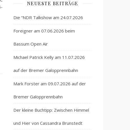
NEUESTE BEITRÄGE
8-
Die “NDR Talkshow am 24.07.2026
Foreigner am 07.06.2026 beim
Bassum Open Air
Michael Patrick Kelly am 11.07.2026
auf der Bremer Galopprennbahn
Mark Forster am 09.07.2026 auf der
Bremer Galopprennbahn
Der kleine Buchtipp: Zwischen Himmel
und Hier von Cassandra Brunstedt