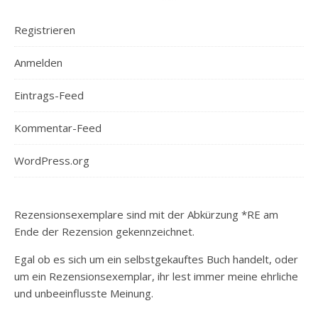
Registrieren
Anmelden
Eintrags-Feed
Kommentar-Feed
WordPress.org
Rezensionsexemplare sind mit der Abkürzung *RE am
Ende der Rezension gekennzeichnet.
Egal ob es sich um ein selbstgekauftes Buch handelt, oder
um ein Rezensionsexemplar, ihr lest immer meine ehrliche
und unbeeinflusste Meinung.