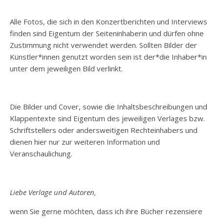
Alle Fotos, die sich in den Konzertberichten und Interviews
finden sind Eigentum der Seiteninhaberin und dürfen ohne
Zustimmung nicht verwendet werden. Sollten Bilder der
Künstler*innen genutzt worden sein ist der*die Inhaber*in
unter dem jeweiligen Bild verlinkt.
Die Bilder und Cover, sowie die Inhaltsbeschreibungen und
Klappentexte sind Eigentum des jeweiligen Verlages bzw.
Schriftstellers oder andersweitigen Rechteinhabers und
dienen hier nur zur weiteren Information und
Veranschaulichung.
Liebe Verlage und Autoren,
wenn Sie gerne möchten, dass ich ihre Bücher rezensiere