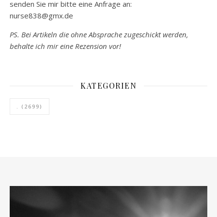
senden Sie mir bitte eine Anfrage an:
nurse838@gmx.de
PS. Bei Artikeln die ohne Absprache zugeschickt werden,
behalte ich mir eine Rezension vor!
KATEGORIEN
.
(2699)