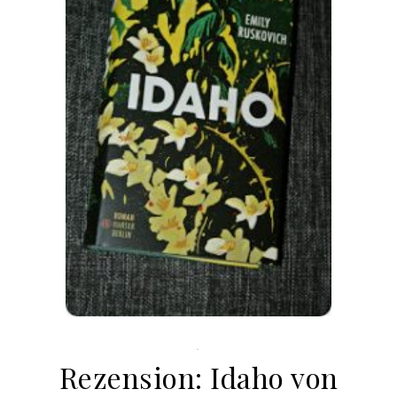
.
Rezension: Idaho von