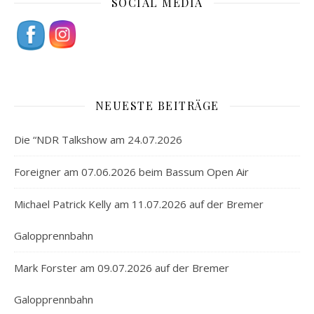
SOCIAL MEDIA
NEUESTE BEITRÄGE
Die “NDR Talkshow am 24.07.2026
Foreigner am 07.06.2026 beim Bassum Open Air
Michael Patrick Kelly am 11.07.2026 auf der Bremer
Galopprennbahn
Mark Forster am 09.07.2026 auf der Bremer
Galopprennbahn