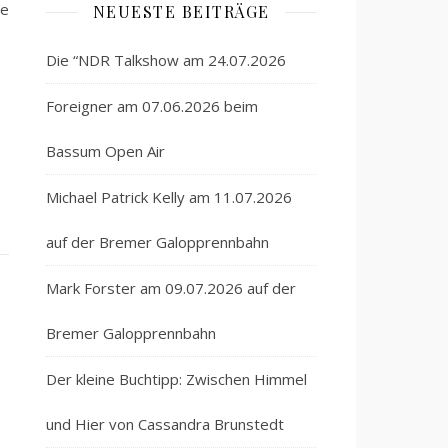
te
NEUESTE BEITRÄGE
Die “NDR Talkshow am 24.07.2026
Foreigner am 07.06.2026 beim
Bassum Open Air
Michael Patrick Kelly am 11.07.2026
auf der Bremer Galopprennbahn
Mark Forster am 09.07.2026 auf der
Bremer Galopprennbahn
Der kleine Buchtipp: Zwischen Himmel
und Hier von Cassandra Brunstedt