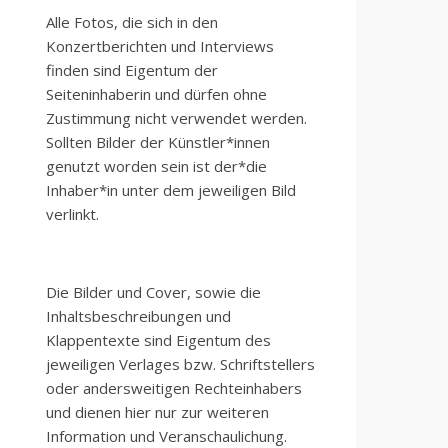
Alle Fotos, die sich in den
Konzertberichten und Interviews
finden sind Eigentum der
Seiteninhaberin und dürfen ohne
Zustimmung nicht verwendet werden.
Sollten Bilder der Künstler*innen
genutzt worden sein ist der*die
Inhaber*in unter dem jeweiligen Bild
verlinkt.
Die Bilder und Cover, sowie die
Inhaltsbeschreibungen und
Klappentexte sind Eigentum des
jeweiligen Verlages bzw. Schriftstellers
oder andersweitigen Rechteinhabers
und dienen hier nur zur weiteren
Information und Veranschaulichung.