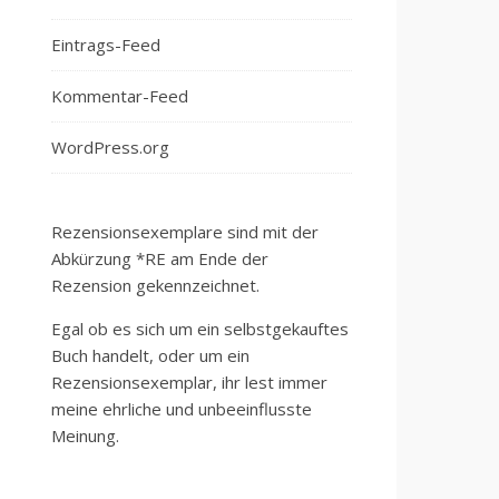
Eintrags-Feed
Kommentar-Feed
WordPress.org
Rezensionsexemplare sind mit der
Abkürzung *RE am Ende der
Rezension gekennzeichnet.
Egal ob es sich um ein selbstgekauftes
Buch handelt, oder um ein
Rezensionsexemplar, ihr lest immer
meine ehrliche und unbeeinflusste
Meinung.