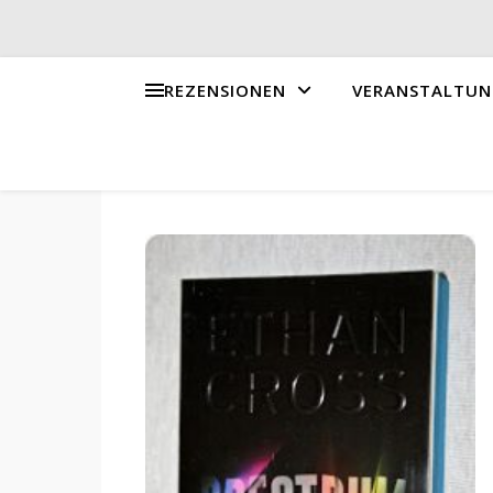
REZENSIONEN
VERANSTALTUN