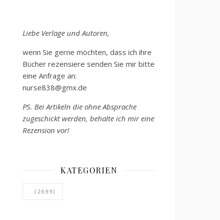
Liebe Verlage und Autoren,
wenn Sie gerne möchten, dass ich ihre
Bücher rezensiere senden Sie mir bitte
eine Anfrage an:
nurse838@gmx.de
PS. Bei Artikeln die ohne Absprache
zugeschickt werden, behalte ich mir eine
Rezension vor!
KATEGORIEN
.
(2699)