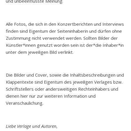
und unbeeinflusste Meinung.
Alle Fotos, die sich in den Konzertberichten und Interviews
finden sind Eigentum der Seiteninhaberin und dürfen ohne
Zustimmung nicht verwendet werden. Sollten Bilder der
Künstler*innen genutzt worden sein ist der*die Inhaber*in
unter dem jeweiligen Bild verlinkt.
Die Bilder und Cover, sowie die Inhaltsbeschreibungen und
Klappentexte sind Eigentum des jeweiligen Verlages bzw.
Schriftstellers oder andersweitigen Rechteinhabers und
dienen hier nur zur weiteren Information und
Veranschaulichung.
Liebe Verlage und Autoren,