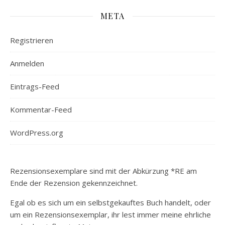
META
Registrieren
Anmelden
Eintrags-Feed
Kommentar-Feed
WordPress.org
Rezensionsexemplare sind mit der Abkürzung *RE am
Ende der Rezension gekennzeichnet.
Egal ob es sich um ein selbstgekauftes Buch handelt, oder
um ein Rezensionsexemplar, ihr lest immer meine ehrliche