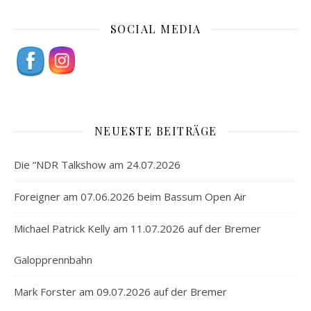
SOCIAL MEDIA
NEUESTE BEITRÄGE
Die “NDR Talkshow am 24.07.2026
Foreigner am 07.06.2026 beim Bassum Open Air
Michael Patrick Kelly am 11.07.2026 auf der Bremer
Galopprennbahn
Mark Forster am 09.07.2026 auf der Bremer