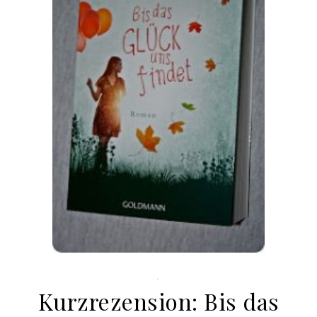
.
Kurzrezension: Bis das