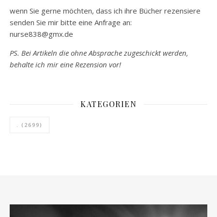
wenn Sie gerne möchten, dass ich ihre Bücher rezensiere
senden Sie mir bitte eine Anfrage an:
nurse838@gmx.de
PS. Bei Artikeln die ohne Absprache zugeschickt werden,
behalte ich mir eine Rezension vor!
KATEGORIEN
.
(2699)